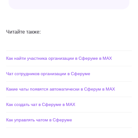
Читайте также:
Как найти участника организации в Сферуме в MAX
Чат сотрудников организации в Сферуме
Какие чаты появятся автоматически в Сферум в МАХ
Как создать чат в Сферуме в MAX
Как управлять чатом в Сферуме