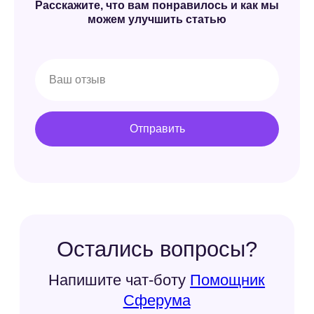
Расскажите, что вам понравилось и как мы
можем улучшить статью
Отправить