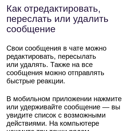
Как создать отложенный
пост