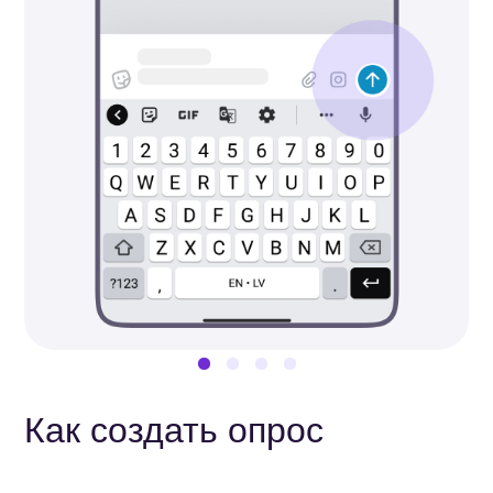
Как форматировать