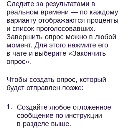
Как добавить
гиперссылку