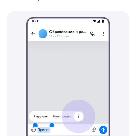
© 2026 Сферум. Все права защищены