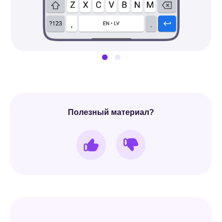
Полезный материал?