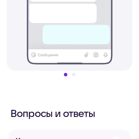
© 2026 Сферум. Все права защищены
Содержание
видео