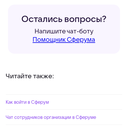
Читайте также:
Как войти в Сферум
Чат сотрудников организации в Сферуме