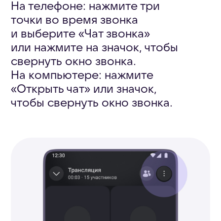
© 2026 Сферум. Все права защищены