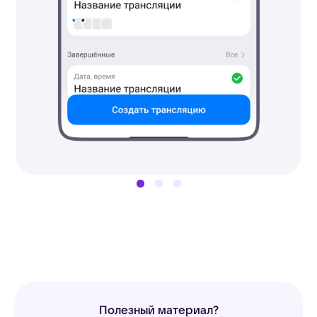
Полезный материал?