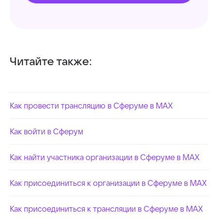
Читайте также:
Как провести трансляцию в Сферуме в MAX
Как войти в Сферум
Как найти участника организации в Сферуме в MAX
Как присоединиться к организации в Сферуме в MAX
Как присоединиться к трансляции в Сферуме в MAX