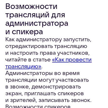
Как включить запись
трансляции
Администраторы могут записывать