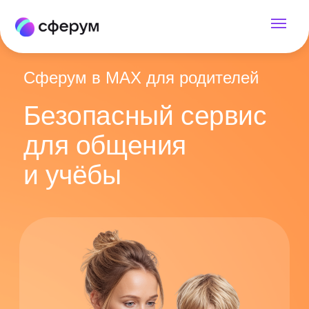
Сферум в MAX для родителей
Безопасный сервис
для общения
и учёбы