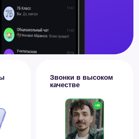
Звонки в высоком
качестве