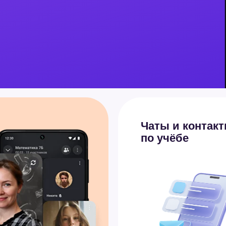
Чаты и контакты
по учёбе