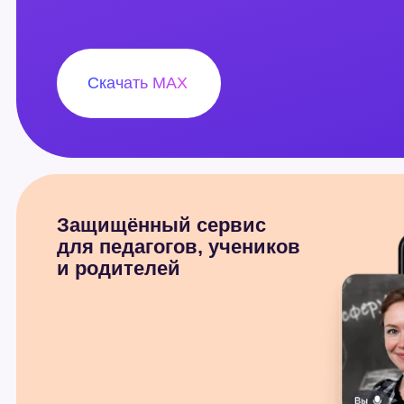
Скачать MAX
Защищённый сервис
для педагогов, учеников
и родителей