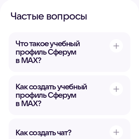
Установить MAX