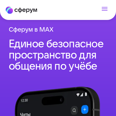
Сферум в MAX
Единое безопасное
пространство для
общения по учёбе