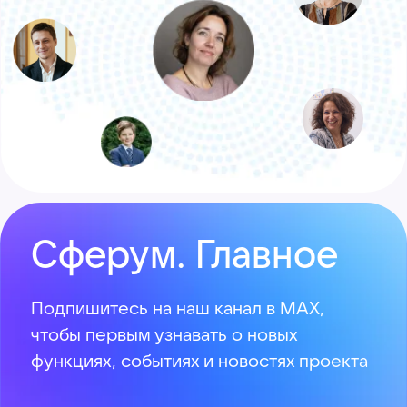
Вопросы и помощь