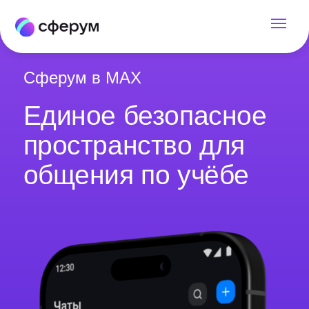
Сферум в MAX
Единое безопасное
пространство для
общения по учёбе