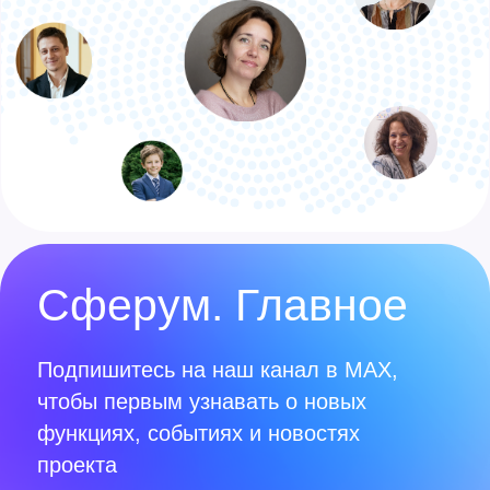
Вопросы и помощь