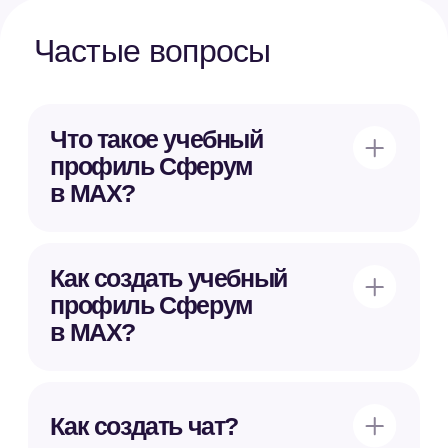
Установить MAX