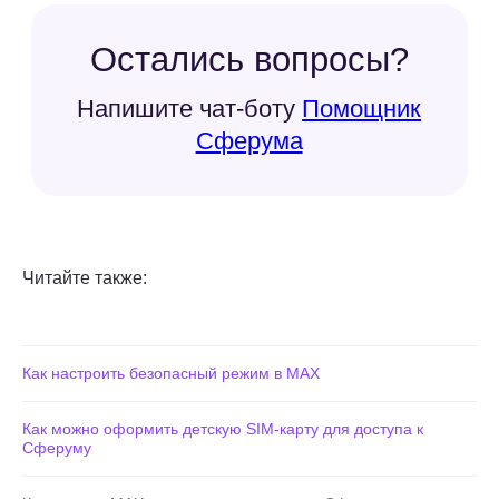
Читайте также:
Как настроить безопасный режим в MAX
Как можно оформить детскую SIM-карту для доступа к
Сферуму