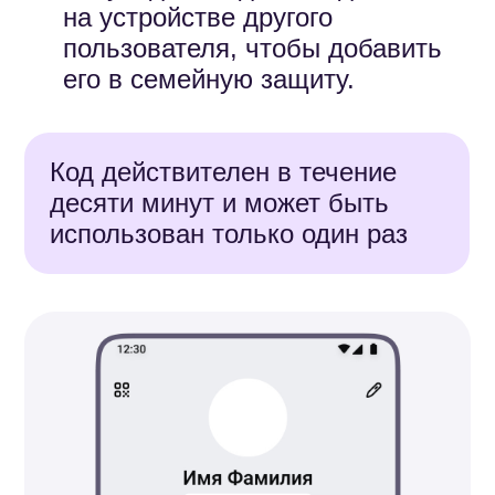
4.
В настройках другого