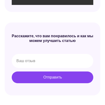
Расскажите, что вам понравилось и как мы
можем улучшить статью
Отправить