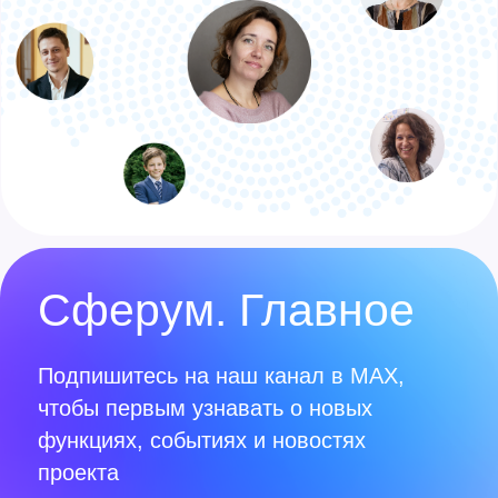
Вопросы и помощь