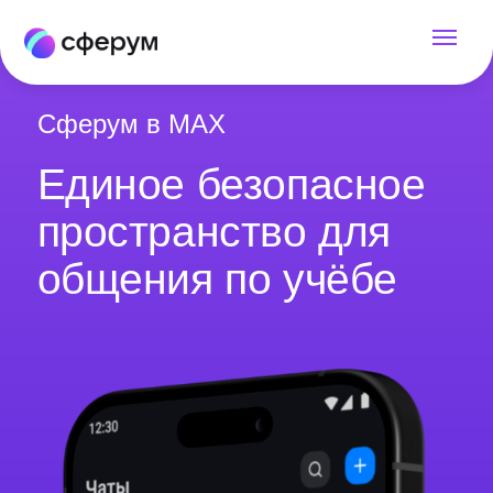
Сферум в MAX
Единое безопасное
пространство для
общения по учёбе