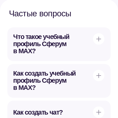
Установить MAX